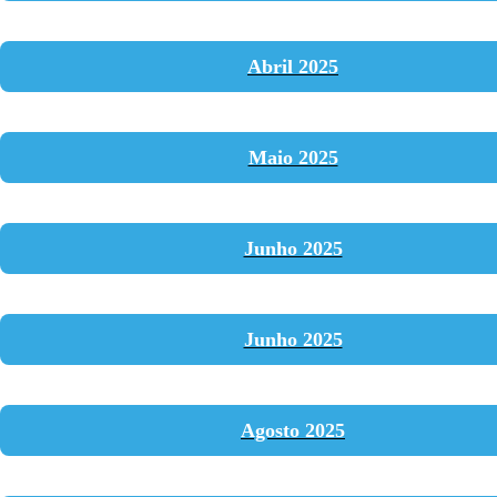
Linkedin
Instagram
Abril 2025
Maio 2025
Junho 2025
Junho 2025
Agosto 2025