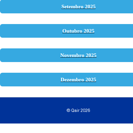
Setembro 2025
Outubro 2025
Novembro 2025
Dezembro 2025
© Qair 2026