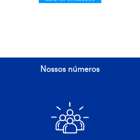
Nossos números