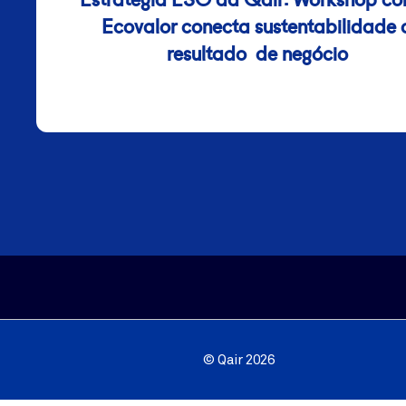
Ecovalor conecta sustentabilidade 
resultado de negócio
© Qair 2026