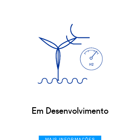
Em Desenvolvimento
MAIS INFORMAÇÕES