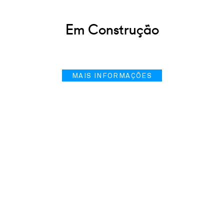
Em Construção
MAIS INFORMAÇÕES