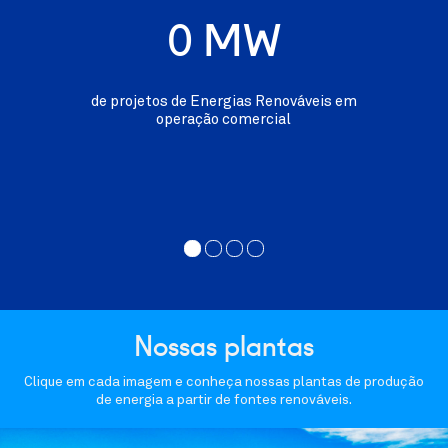
0
MW
de projetos de Energias Renováveis em
operação comercial
Nossas plantas
Clique em cada imagem e conheça nossas plantas de produção
de energia a partir de fontes renováveis.