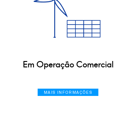
Em Operação Comercial
MAIS INFORMAÇÕES