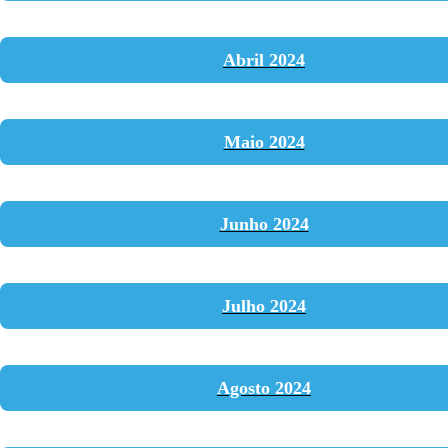
Linkedin
Instagram
Abril 2024
Maio 2024
Junho 2024
Julho 2024
Agosto 2024