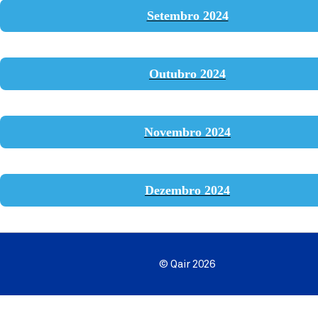
Setembro 2024
Outubro 2024
Novembro 2024
Dezembro 2024
© Qair 2026