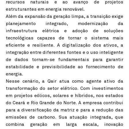
recursos naturais e ao avanço de projetos
estruturantes em energia renovável.
Além da expansão da geração limpa, a transição exige
planejamento integrado, modernização da
infraestrutura elétrica e adoção de soluções
tecnológicas capazes de tornar o sistema mais
eficiente e resiliente. A digitalização dos ativos, a
integração entre diferentes fontes e o uso inteligente
de dados tornam-se fundamentais para garantir
estabilidade e previsibilidade ao fornecimento de
energia.
Nesse cenário, a Qair atua como agente ativo da
transformação do setor elétrico. Com investimentos
em projetos eólicos, solares e híbridos, nos estados
do Ceará e Rio Grande do Norte. A empresa contribui
para a diversificação da matriz e para a redução das
emissões de carbono. Sua atuação integrada, que
combina geração em larga escala, inovação