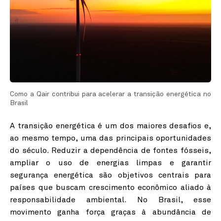
Linkedin
Instagram
Como a Qair contribui para acelerar a transição energética no
Brasil
A transição energética é um dos maiores desafios e,
ao mesmo tempo, uma das principais oportunidades
do século. Reduzir a dependência de fontes fósseis,
ampliar o uso de energias limpas e garantir
segurança energética são objetivos centrais para
países que buscam crescimento econômico aliado à
responsabilidade ambiental. No Brasil, esse
movimento ganha força graças à abundância de