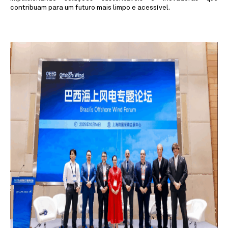
contribuam para um futuro mais limpo e acessível.