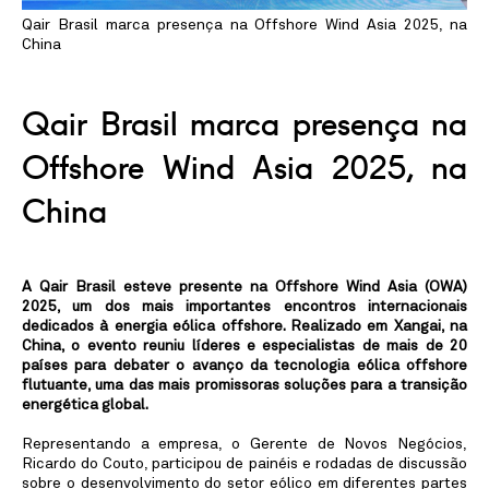
Linkedin
Instagram
Qair Brasil marca presença na Offshore Wind Asia 2025, na
China
Qair Brasil marca presença na
Offshore Wind Asia 2025, na
China
A Qair Brasil esteve presente na Offshore Wind Asia (OWA)
2025, um dos mais importantes encontros internacionais
dedicados à energia eólica offshore. Realizado em Xangai, na
China, o evento reuniu líderes e especialistas de mais de 20
países para debater o avanço da tecnologia eólica offshore
flutuante, uma das mais promissoras soluções para a transição
energética global.
Representando a empresa, o Gerente de Novos Negócios,
Ricardo do Couto, participou de painéis e rodadas de discussão
sobre o desenvolvimento do setor eólico em diferentes partes