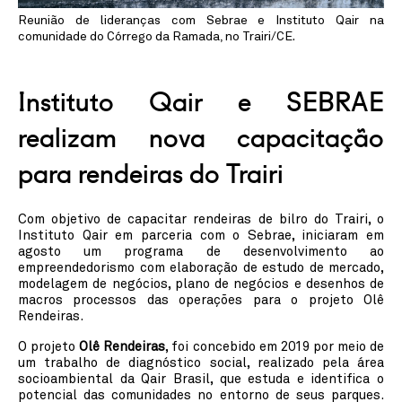
Linkedin
Instagram
Reunião de lideranças com Sebrae e Instituto Qair na
comunidade do Córrego da Ramada, no Trairi/CE.
Instituto Qair e SEBRAE
realizam nova capacitação
para rendeiras do Trairi
Com objetivo de capacitar rendeiras de bilro do Trairi, o
Instituto Qair em parceria com o Sebrae, iniciaram em
agosto um programa de desenvolvimento ao
empreendedorismo com elaboração de estudo de mercado,
modelagem de negócios, plano de negócios e desenhos de
macros processos das operações para o projeto Olê
Rendeiras.
O projeto
Olê Rendeiras
, foi concebido em 2019 por meio de
um trabalho de diagnóstico social, realizado pela área
socioambiental da Qair Brasil, que estuda e identifica o
potencial das comunidades no entorno de seus parques.