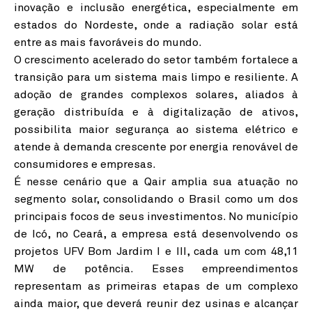
inovação e inclusão energética, especialmente em
estados do Nordeste, onde a radiação solar está
entre as mais favoráveis do mundo.
O crescimento acelerado do setor também fortalece a
transição para um sistema mais limpo e resiliente. A
adoção de grandes complexos solares, aliados à
geração distribuída e à digitalização de ativos,
possibilita maior segurança ao sistema elétrico e
atende à demanda crescente por energia renovável de
consumidores e empresas.
É nesse cenário que a Qair amplia sua atuação no
segmento solar, consolidando o Brasil como um dos
principais focos de seus investimentos. No município
de Icó, no Ceará, a empresa está desenvolvendo os
projetos UFV Bom Jardim I e III, cada um com 48,11
MW de potência. Esses empreendimentos
representam as primeiras etapas de um complexo
ainda maior, que deverá reunir dez usinas e alcançar