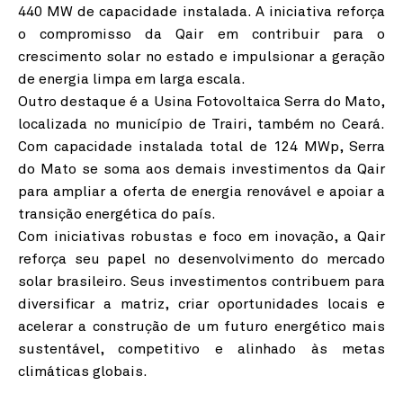
440 MW de capacidade instalada. A iniciativa reforça
o compromisso da Qair em contribuir para o
crescimento solar no estado e impulsionar a geração
de energia limpa em larga escala.
Outro destaque é a Usina Fotovoltaica Serra do Mato,
localizada no município de Trairi, também no Ceará.
Com capacidade instalada total de 124 MWp, Serra
do Mato se soma aos demais investimentos da Qair
para ampliar a oferta de energia renovável e apoiar a
transição energética do país.
Com iniciativas robustas e foco em inovação, a Qair
reforça seu papel no desenvolvimento do mercado
solar brasileiro. Seus investimentos contribuem para
diversificar a matriz, criar oportunidades locais e
acelerar a construção de um futuro energético mais
sustentável, competitivo e alinhado às metas
climáticas globais.