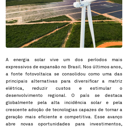
Linkedin
Instagram
A energia solar vive um dos períodos mais
expressivos de expansão no Brasil. Nos últimos anos,
a fonte fotovoltaica se consolidou como uma das
principais alternativas para diversificar a matriz
elétrica, reduzir custos e estimular o
desenvolvimento regional. O país se destaca
globalmente pela alta incidência solar e pela
crescente adoção de tecnologias capazes de tornar a
geração mais eficiente e competitiva. Esse avanço
abre novas oportunidades para investimentos,