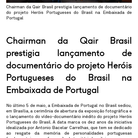
Linkedin
Instagram
Chairman da Qair Brasil prestigia lançamento de documentário
do projeto Heróis Portugueses do Brasil na Embaixada de
Portugal
Chairman da Qair Brasil
prestigia lançamento de
documentário do projeto Heróis
Portugueses do Brasil na
Embaixada de Portugal
No último 5 de maio, a Embaixada de Portugal no Brasil sediou,
em Brasília, a cerimônia de abertura da exposição fotográfica e
o lançamento do vídeo-documentário inédito do projeto Heróis
Portugueses do Brasil. A data marca os dez anos da iniciativa
idealizada por Antonio Bacelar Carrelhas, que tem se dedicado
ao resgate da memória de personalidades portuguesas