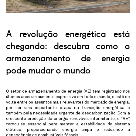
Linkedin
Instagram
A revolução energética está
chegando: descubra como o
armazenamento de energia
pode mudar o mundo
O setor de armazenamento de energia (AE) tem registrado nos
últimos anos um aumento expressivo em todo o mundo, e está de
volta entre os assuntos mais relevantes do mercado de energia,
por ser uma importante etapa na transição energética e
também pela necessidade urgente de descarbonização. Com a
crescente produção de energia renovável intermitente, o “AE”
tornou-se essencial para manter a estabilidade do sistema
elétrico, proporcionando energia limpa e reduzindo a
dependência de combustíveis fósseis.